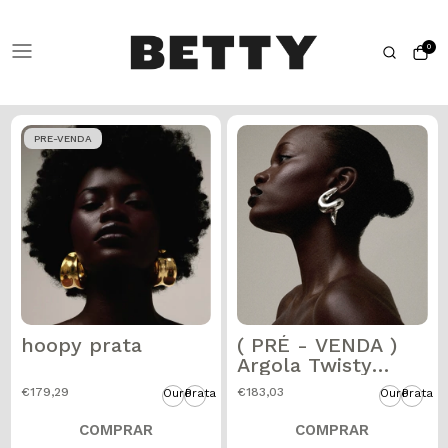
0
PRE-VENDA
hoopy prata
( PRÉ - VENDA )
Argola Twisty
Dourada ®
€179,29
€183,03
Ouro
Prata
Ouro
Prata
COMPRAR
COMPRAR