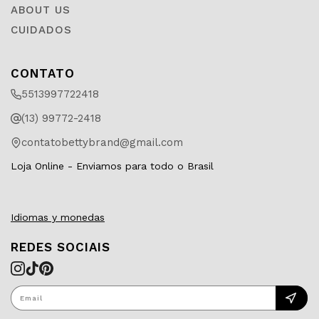
ABOUT US
CUIDADOS
5513997722418
(13) 99772-2418
contatobettybrand@gmail.com
Loja Online - Enviamos para todo o Brasil
Idiomas y monedas