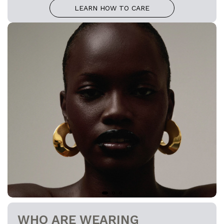
LEARN HOW TO CARE
WHO ARE WEARING