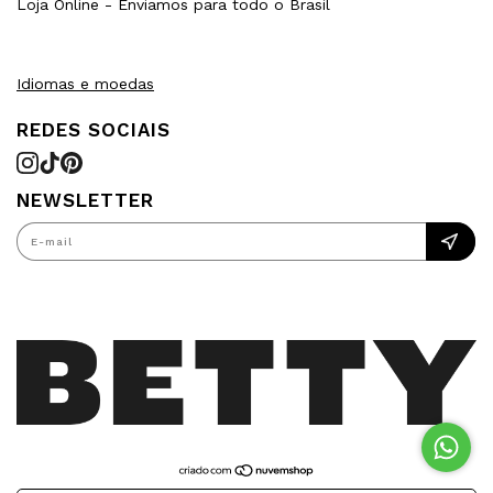
Loja Online - Enviamos para todo o Brasil
Idiomas e moedas
NEWSLETTER